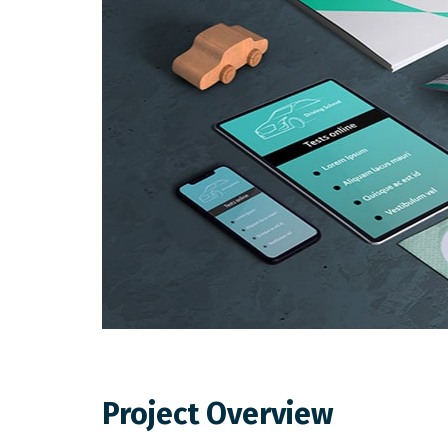
Project Overview