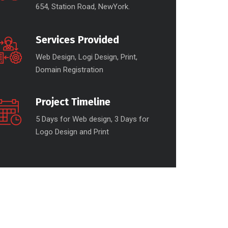
654, Station Road, NewYork.
Services Provided
Web Design, Logi Design, Print,
Domain Registration
Project Timeline
5 Days for Web design, 3 Days for
Logo Design and Print